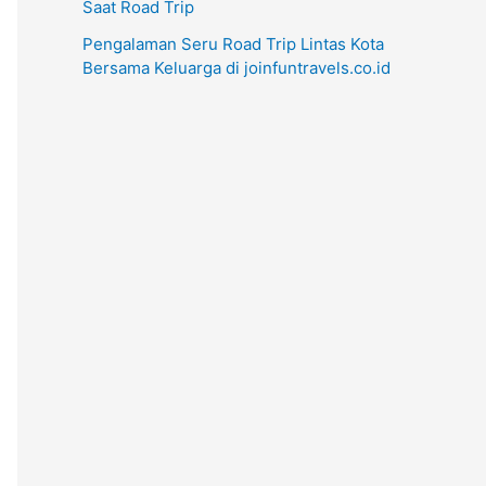
Saat Road Trip
Pengalaman Seru Road Trip Lintas Kota
Bersama Keluarga di joinfuntravels.co.id