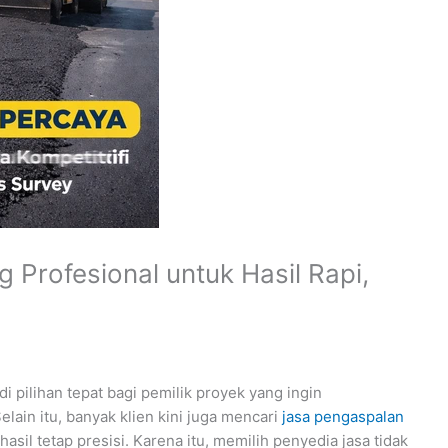
 Profesional untuk Hasil Rapi,
i pilihan tepat bagi pemilik proyek yang ingin
elain itu, banyak klien kini juga mencari
jasa pengaspalan
il tetap presisi. Karena itu, memilih penyedia jasa tidak