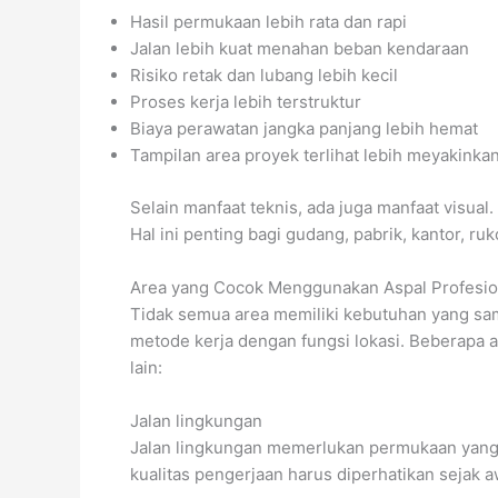
Hasil permukaan lebih rata dan rapi
Jalan lebih kuat menahan beban kendaraan
Risiko retak dan lubang lebih kecil
Proses kerja lebih terstruktur
Biaya perawatan jangka panjang lebih hemat
Tampilan area proyek terlihat lebih meyakinka
Selain manfaat teknis, ada juga manfaat visual.
Hal ini penting bagi gudang, pabrik, kantor, r
Area yang Cocok Menggunakan Aspal Profesio
Tidak semua area memiliki kebutuhan yang sam
metode kerja dengan fungsi lokasi. Beberapa a
lain:
Jalan lingkungan
Jalan lingkungan memerlukan permukaan yang n
kualitas pengerjaan harus diperhatikan sejak a