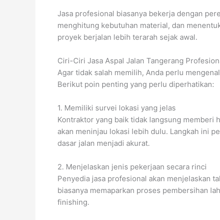
Jasa profesional biasanya bekerja dengan per
menghitung kebutuhan material, dan menentuka
proyek berjalan lebih terarah sejak awal.
Ciri-Ciri Jasa Aspal Jalan Tangerang Profesion
Agar tidak salah memilih, Anda perlu mengenal
Berikut poin penting yang perlu diperhatikan:
1. Memiliki survei lokasi yang jelas
Kontraktor yang baik tidak langsung memberi h
akan meninjau lokasi lebih dulu. Langkah ini 
dasar jalan menjadi akurat.
2. Menjelaskan jenis pekerjaan secara rinci
Penyedia jasa profesional akan menjelaskan 
biasanya memaparkan proses pembersihan laha
finishing.