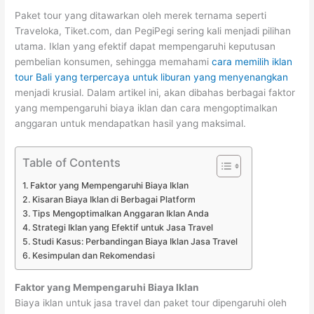
Paket tour yang ditawarkan oleh merek ternama seperti
Traveloka, Tiket.com, dan PegiPegi sering kali menjadi pilihan
utama. Iklan yang efektif dapat mempengaruhi keputusan
pembelian konsumen, sehingga memahami
cara memilih iklan
tour Bali yang terpercaya untuk liburan yang menyenangkan
menjadi krusial. Dalam artikel ini, akan dibahas berbagai faktor
yang mempengaruhi biaya iklan dan cara mengoptimalkan
anggaran untuk mendapatkan hasil yang maksimal.
Table of Contents
Faktor yang Mempengaruhi Biaya Iklan
Kisaran Biaya Iklan di Berbagai Platform
Tips Mengoptimalkan Anggaran Iklan Anda
Strategi Iklan yang Efektif untuk Jasa Travel
Studi Kasus: Perbandingan Biaya Iklan Jasa Travel
Kesimpulan dan Rekomendasi
Faktor yang Mempengaruhi Biaya Iklan
Biaya iklan untuk jasa travel dan paket tour dipengaruhi oleh