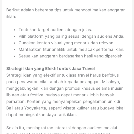
Berikut adalah beberapa tips untuk mengoptimalkan anggaran
iklan:
Tentukan target audiens dengan jelas.
Pilih platform yang paling sesuai dengan audiens Anda.
Gunakan konten visual yang menarik dan relevan.
Manfaatkan fitur analitik untuk melacak performa iklan.
Sesuaikan anggaran berdasarkan hasil yang diperoleh.
Strategi Iklan yang Efektif untuk Jasa Travel
Strategi iklan yang efektif untuk jasa travel harus berfokus
pada penawaran nilai tambah kepada pelanggan. Misalnya,
menggabungkan iklan dengan promosi khusus selama musim
liburan atau festival budaya dapat menarik lebih banyak
perhatian. Konten yang menyampaikan pengalaman unik di
Bali atau Yogyakarta, seperti wisata kuliner atau budaya lokal,
dapat meningkatkan daya tarik iklan.
Selain itu, meningkatkan interaksi dengan audiens melalui