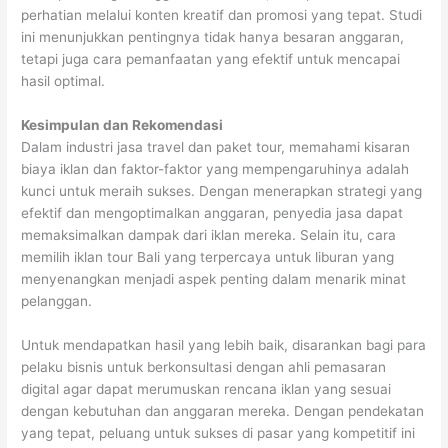
perhatian melalui konten kreatif dan promosi yang tepat. Studi
ini menunjukkan pentingnya tidak hanya besaran anggaran,
tetapi juga cara pemanfaatan yang efektif untuk mencapai
hasil optimal.
Kesimpulan dan Rekomendasi
Dalam industri jasa travel dan paket tour, memahami kisaran
biaya iklan dan faktor-faktor yang mempengaruhinya adalah
kunci untuk meraih sukses. Dengan menerapkan strategi yang
efektif dan mengoptimalkan anggaran, penyedia jasa dapat
memaksimalkan dampak dari iklan mereka. Selain itu, cara
memilih iklan tour Bali yang terpercaya untuk liburan yang
menyenangkan menjadi aspek penting dalam menarik minat
pelanggan.
Untuk mendapatkan hasil yang lebih baik, disarankan bagi para
pelaku bisnis untuk berkonsultasi dengan ahli pemasaran
digital agar dapat merumuskan rencana iklan yang sesuai
dengan kebutuhan dan anggaran mereka. Dengan pendekatan
yang tepat, peluang untuk sukses di pasar yang kompetitif ini