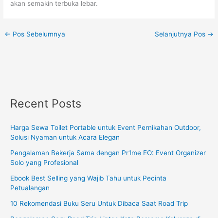
akan semakin terbuka lebar.
←
Pos Sebelumnya
Selanjutnya Pos
→
Recent Posts
Harga Sewa Toilet Portable untuk Event Pernikahan Outdoor,
Solusi Nyaman untuk Acara Elegan
Pengalaman Bekerja Sama dengan Pr1me EO: Event Organizer
Solo yang Profesional
Ebook Best Selling yang Wajib Tahu untuk Pecinta
Petualangan
10 Rekomendasi Buku Seru Untuk Dibaca Saat Road Trip