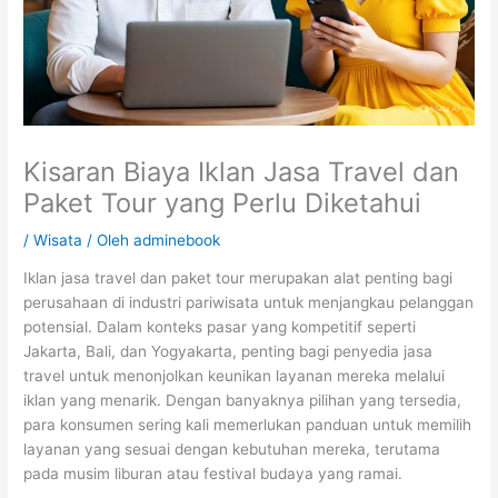
Kisaran Biaya Iklan Jasa Travel dan
Paket Tour yang Perlu Diketahui
/
Wisata
/ Oleh
adminebook
Iklan jasa travel dan paket tour merupakan alat penting bagi
perusahaan di industri pariwisata untuk menjangkau pelanggan
potensial. Dalam konteks pasar yang kompetitif seperti
Jakarta, Bali, dan Yogyakarta, penting bagi penyedia jasa
travel untuk menonjolkan keunikan layanan mereka melalui
iklan yang menarik. Dengan banyaknya pilihan yang tersedia,
para konsumen sering kali memerlukan panduan untuk memilih
layanan yang sesuai dengan kebutuhan mereka, terutama
pada musim liburan atau festival budaya yang ramai.