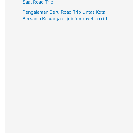
Saat Road Trip
Pengalaman Seru Road Trip Lintas Kota
Bersama Keluarga di joinfuntravels.co.id