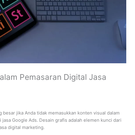
dalam Pemasaran Digital Jasa
 besar jika Anda tidak memasukkan konten visual dalam
 jasa Google Ads. Desain grafis adalah elemen kunci dari
sa digital marketing.