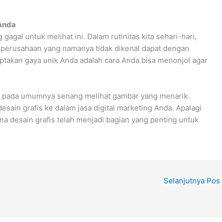
Anda
gagal untuk melihat ini. Dalam rutinitas kita sehari-hari,
 perusahaan yang namanya tidak dikenal dapat dengan
ptakan gaya unik Anda adalah cara Anda bisa menonjol agar
a pada umumnya senang melihat gambar yang menarik.
sain grafis ke dalam jasa digital marketing Anda. Apalagi
a desain grafis telah menjadi bagian yang penting untuk
Selanjutnya Pos