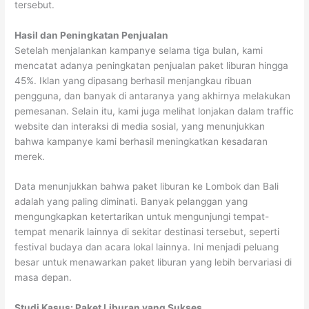
tersebut.
Hasil dan Peningkatan Penjualan
Setelah menjalankan kampanye selama tiga bulan, kami
mencatat adanya peningkatan penjualan paket liburan hingga
45%. Iklan yang dipasang berhasil menjangkau ribuan
pengguna, dan banyak di antaranya yang akhirnya melakukan
pemesanan. Selain itu, kami juga melihat lonjakan dalam traffic
website dan interaksi di media sosial, yang menunjukkan
bahwa kampanye kami berhasil meningkatkan kesadaran
merek.
Data menunjukkan bahwa paket liburan ke Lombok dan Bali
adalah yang paling diminati. Banyak pelanggan yang
mengungkapkan ketertarikan untuk mengunjungi tempat-
tempat menarik lainnya di sekitar destinasi tersebut, seperti
festival budaya dan acara lokal lainnya. Ini menjadi peluang
besar untuk menawarkan paket liburan yang lebih bervariasi di
masa depan.
Studi Kasus: Paket Liburan yang Sukses