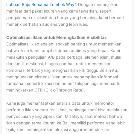
Labuan Bajo Bersama Lombok Way
”. Dengan menonjolkan
manfaat dari paket liburan yang kami tawarkan, seperti
pengalaman eksklusif dan harga yang bersaing, kami berhasil
menarik perhatian audiens yang lebih luas.
Optimalisasi Iklan untuk Meningkatkan Visibilitas
Optimalisasi iklan adalah langkah penting untuk memastikan
bahwa iklan kami tampil di depan audiens yang tepat. Kami
melakukan pengujian A/B pada berbagai elemen iklan, mulai
dari judul, deskripsi, hingga gambar, untuk menemukan
kombinasi terbaik yang menghasilkan klik tinggi. Selain itu,
menggunakan ekstensi iklan untuk menampilkan informasi
tambahan seperti lokasi dan nomor telepon juga membantu
meningkatkan CTR (Click-Through Rate).
Kami juga memanfaatkan analisis data untuk memonitor
performa iklan secara real-time, sehingga kami bisa melakukan
penyesuaian yang diperlukan. Misalnya, saat melihat bahwa
iklan dengan tema liburan ke Bali memiliki performa yang lebih
baik, kami meningkatkan alokasi anggaran untuk iklan