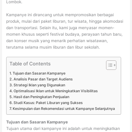
Lombok.
Kampanye ini dirancang untuk mempromosikan berbagai
produk, mulai dari paket liburan, tur wisata, hingga akomodasi
dan transportasi. Selain itu, kami juga menyasar momen-
momen khusus seperti festival budaya, perayaan tahun baru,
dan konser musik yang menarik perhatian wisatawan,
terutama selama musim liburan dan libur sekolah.
Table of Contents
Tujuan dan Sasaran Kampanye
Analisis Pasar dan Target Audiens
Strategi Iklan yang Digunakan
Optimalisasi Iklan untuk Meningkatkan Visibilitas
Hasil dan Peningkatan Penjualan
Studi Kasus: Paket Liburan yang Sukses
Kesimpulan dan Rekomendasi untuk Kampanye Selanjutnya
Tujuan dan Sasaran Kampanye
Tujuan utama dari kampanye ini adalah untuk meningkatkan