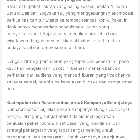
Salah satu paket liburan yang paling sukses adalah “Liburan
Seru di Bali dan Yogyakarta”, yang menggabungkan akomodasi
berkualitas dan tur wisata ke tempat-tempat ikonik. Paket ini
tidak hanya menawarkan pengalaman liburan yang
menyenangkan, tetapi juga memberikan nilai lebih bagi
wisatawan dengan memasukkan aktivitas seperti festival
budaya lokal dan perayaan tahun baru.
Dengan strategi pemasaran yang tepat dan penekanan pada
keunikan pengalaman, paket ini berhasil menarik banyak
perhatian dari audiens yang mencari liburan yang tidak hanya
sekadar santai, tetapi juga kaya akan budaya dan pengalaman
baru.
Kesimpulan dan Rekomendasi untuk Kampanye Selanjutnya
Dari studi kasus ini, jelas bahwa kampanye Google Ads dapat
menjadi alat yang sangat efektif dalam meningkatkan
penjualan paket liburan. Riset pasar yang mendalam dan
strategi penargetan yang tepat sangat penting untuk
mencapai tujuan pemasaran. Untuk kampanye selanjutnya,