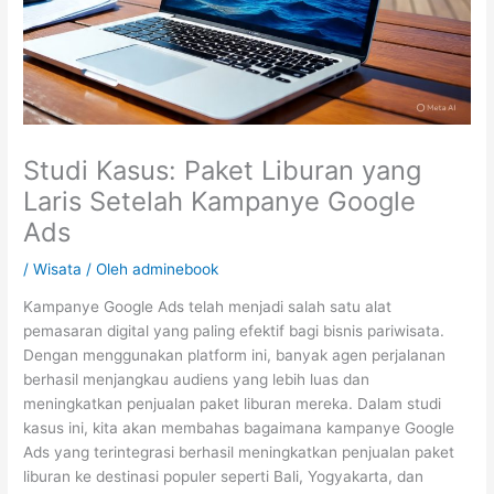
Studi Kasus: Paket Liburan yang
Laris Setelah Kampanye Google
Ads
/
Wisata
/ Oleh
adminebook
Kampanye Google Ads telah menjadi salah satu alat
pemasaran digital yang paling efektif bagi bisnis pariwisata.
Dengan menggunakan platform ini, banyak agen perjalanan
berhasil menjangkau audiens yang lebih luas dan
meningkatkan penjualan paket liburan mereka. Dalam studi
kasus ini, kita akan membahas bagaimana kampanye Google
Ads yang terintegrasi berhasil meningkatkan penjualan paket
liburan ke destinasi populer seperti Bali, Yogyakarta, dan