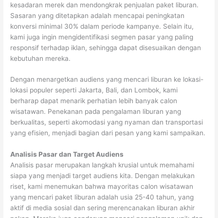
kesadaran merek dan mendongkrak penjualan paket liburan.
Sasaran yang ditetapkan adalah mencapai peningkatan
konversi minimal 30% dalam periode kampanye. Selain itu,
kami juga ingin mengidentifikasi segmen pasar yang paling
responsif terhadap iklan, sehingga dapat disesuaikan dengan
kebutuhan mereka.
Dengan menargetkan audiens yang mencari liburan ke lokasi-
lokasi populer seperti Jakarta, Bali, dan Lombok, kami
berharap dapat menarik perhatian lebih banyak calon
wisatawan. Penekanan pada pengalaman liburan yang
berkualitas, seperti akomodasi yang nyaman dan transportasi
yang efisien, menjadi bagian dari pesan yang kami sampaikan.
Analisis Pasar dan Target Audiens
Analisis pasar merupakan langkah krusial untuk memahami
siapa yang menjadi target audiens kita. Dengan melakukan
riset, kami menemukan bahwa mayoritas calon wisatawan
yang mencari paket liburan adalah usia 25-40 tahun, yang
aktif di media sosial dan sering merencanakan liburan akhir