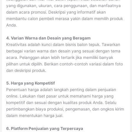
yang digunakan, ukuran, cara penggunaan, dan manfaatnya
dalam acara promosi. Deskripsi yang informatif akan
membantu calon pembeli merasa yakin dalam memilih produk
Anda.
4. Varian Warna dan Desain yang Beragam
Kreativitas adalah kunci dalam bisnis balon tepuk. Tawarkan
berbagai varian warna dan desain yang sesuai dengan tema
acara. Pelanggan akan lebih tertarik jika memiliki banyak
pilihan untuk dipilih. Berikan contoh-contoh variasi dalam foto
dan deskripsi produk.
5. Harga yang Kompetitif
Penentuan harga adalah langkah penting dalam penjualan
online. Lakukan riset pasar untuk memahami harga yang
kompetitif dan sesuai dengan kualitas produk Anda. Selalu
pertimbangkan biaya produksi, pengemasan, dan ongkos kirim
dalam menentukan harga jual.
6. Platform Penjualan yang Terpercaya