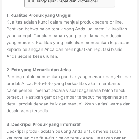
8. Tanggapan Cepat dan Profesional
1. Kualitas Produk yang Unggul
Kualitas adalah kunci dalam menjual produk secara online.
Pastikan bahwa balon tepuk yang Anda jual memiliki kualitas
yang unggul. Gunakan bahan yang tahan lama dan desain
yang menarik. Kualitas yang baik akan memberikan kepuasan
kepada pelanggan Anda dan meningkatkan reputasi bisnis
Anda secara keseluruhan.
2. Foto yang Menarik dan Jelas
Penting untuk memberikan gambar yang menarik dan jelas dari
produk Anda. Foto-foto yang berkualitas akan membantu
calon pembeli melihat secara visual bagaimana balon tepuk
tersebut. Pastikan gambar-gambar tersebut memperlihatkan
detail produk dengan baik dan menunjukkan variasi warna dan
desain yang tersedia.
3. Deskripsi Produk yang Informatif
Deskripsi produk adalah peluang Anda untuk menjelaskan
keunggulan dan fitur-fitur balon tepuk Anda. Jelaskan bahan