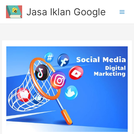
Lewati
Jasa Iklan Google
ke
konten