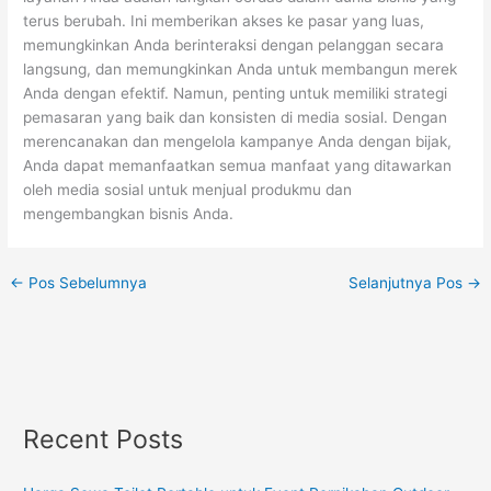
terus berubah. Ini memberikan akses ke pasar yang luas,
memungkinkan Anda berinteraksi dengan pelanggan secara
langsung, dan memungkinkan Anda untuk membangun merek
Anda dengan efektif. Namun, penting untuk memiliki strategi
pemasaran yang baik dan konsisten di media sosial. Dengan
merencanakan dan mengelola kampanye Anda dengan bijak,
Anda dapat memanfaatkan semua manfaat yang ditawarkan
oleh media sosial untuk menjual produkmu dan
mengembangkan bisnis Anda.
←
Pos Sebelumnya
Selanjutnya Pos
→
Recent Posts