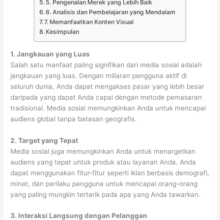
5. Pengenalan Merek yang Lebih Baik
6. Analisis dan Pembelajaran yang Mendalam
7. Memanfaatkan Konten Visual
Kesimpulan
1. Jangkauan yang Luas
Salah satu manfaat paling signifikan dari media sosial adalah
jangkauan yang luas. Dengan miliaran pengguna aktif di
seluruh dunia, Anda dapat mengakses pasar yang lebih besar
daripada yang dapat Anda capai dengan metode pemasaran
tradisional. Media sosial memungkinkan Anda untuk mencapai
audiens global tanpa batasan geografis.
2. Target yang Tepat
Media sosial juga memungkinkan Anda untuk menargetkan
audiens yang tepat untuk produk atau layanan Anda. Anda
dapat menggunakan fitur-fitur seperti iklan berbasis demografi,
minat, dan perilaku pengguna untuk mencapai orang-orang
yang paling mungkin tertarik pada apa yang Anda tawarkan.
3. Interaksi Langsung dengan Pelanggan