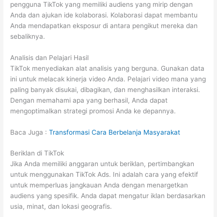
pengguna TikTok yang memiliki audiens yang mirip dengan
Anda dan ajukan ide kolaborasi. Kolaborasi dapat membantu
Anda mendapatkan eksposur di antara pengikut mereka dan
sebaliknya.
Analisis dan Pelajari Hasil
TikTok menyediakan alat analisis yang berguna. Gunakan data
ini untuk melacak kinerja video Anda. Pelajari video mana yang
paling banyak disukai, dibagikan, dan menghasilkan interaksi.
Dengan memahami apa yang berhasil, Anda dapat
mengoptimalkan strategi promosi Anda ke depannya.
Baca Juga :
Transformasi Cara Berbelanja Masyarakat
Beriklan di TikTok
Jika Anda memiliki anggaran untuk beriklan, pertimbangkan
untuk menggunakan TikTok Ads. Ini adalah cara yang efektif
untuk memperluas jangkauan Anda dengan menargetkan
audiens yang spesifik. Anda dapat mengatur iklan berdasarkan
usia, minat, dan lokasi geografis.