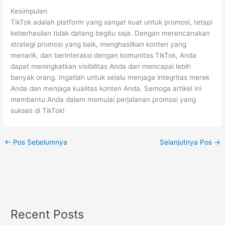
Kesimpulan
TikTok adalah platform yang sangat kuat untuk promosi, tetapi
keberhasilan tidak datang begitu saja. Dengan merencanakan
strategi promosi yang baik, menghasilkan konten yang
menarik, dan berinteraksi dengan komunitas TikTok, Anda
dapat meningkatkan visibilitas Anda dan mencapai lebih
banyak orang. Ingatlah untuk selalu menjaga integritas merek
Anda dan menjaga kualitas konten Anda. Semoga artikel ini
membantu Anda dalam memulai perjalanan promosi yang
sukses di TikTok!
←
Pos Sebelumnya
Selanjutnya Pos
→
Recent Posts