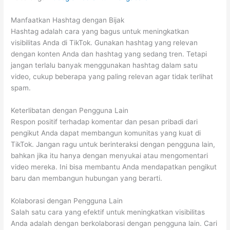
Manfaatkan Hashtag dengan Bijak
Hashtag adalah cara yang bagus untuk meningkatkan
visibilitas Anda di TikTok. Gunakan hashtag yang relevan
dengan konten Anda dan hashtag yang sedang tren. Tetapi
jangan terlalu banyak menggunakan hashtag dalam satu
video, cukup beberapa yang paling relevan agar tidak terlihat
spam.
Keterlibatan dengan Pengguna Lain
Respon positif terhadap komentar dan pesan pribadi dari
pengikut Anda dapat membangun komunitas yang kuat di
TikTok. Jangan ragu untuk berinteraksi dengan pengguna lain,
bahkan jika itu hanya dengan menyukai atau mengomentari
video mereka. Ini bisa membantu Anda mendapatkan pengikut
baru dan membangun hubungan yang berarti.
Kolaborasi dengan Pengguna Lain
Salah satu cara yang efektif untuk meningkatkan visibilitas
Anda adalah dengan berkolaborasi dengan pengguna lain. Cari