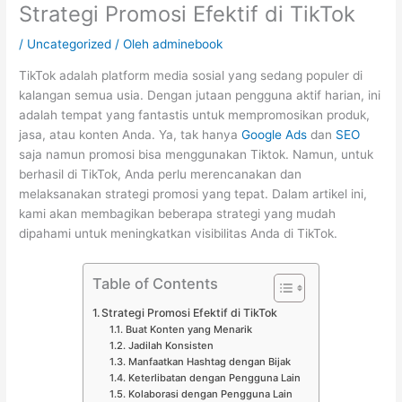
Strategi Promosi Efektif di TikTok
/
Uncategorized
/ Oleh
adminebook
TikTok adalah platform media sosial yang sedang populer di
kalangan semua usia. Dengan jutaan pengguna aktif harian, ini
adalah tempat yang fantastis untuk mempromosikan produk,
jasa, atau konten Anda. Ya, tak hanya
Google Ads
dan
SEO
saja namun promosi bisa menggunakan Tiktok. Namun, untuk
berhasil di TikTok, Anda perlu merencanakan dan
melaksanakan strategi promosi yang tepat. Dalam artikel ini,
kami akan membagikan beberapa strategi yang mudah
dipahami untuk meningkatkan visibilitas Anda di TikTok.
Table of Contents
Strategi Promosi Efektif di TikTok
Buat Konten yang Menarik
Jadilah Konsisten
Manfaatkan Hashtag dengan Bijak
Keterlibatan dengan Pengguna Lain
Kolaborasi dengan Pengguna Lain