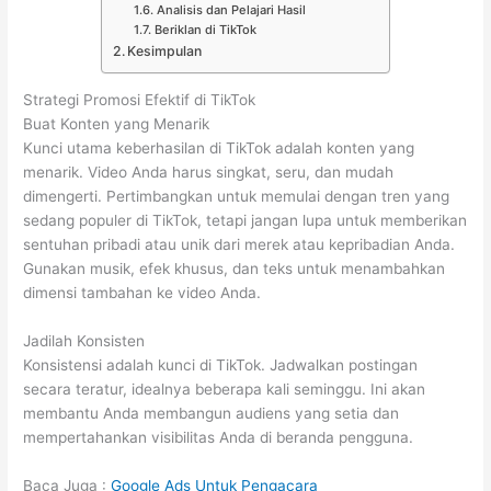
Analisis dan Pelajari Hasil
Beriklan di TikTok
Kesimpulan
Strategi Promosi Efektif di TikTok
Buat Konten yang Menarik
Kunci utama keberhasilan di TikTok adalah konten yang
menarik. Video Anda harus singkat, seru, dan mudah
dimengerti. Pertimbangkan untuk memulai dengan tren yang
sedang populer di TikTok, tetapi jangan lupa untuk memberikan
sentuhan pribadi atau unik dari merek atau kepribadian Anda.
Gunakan musik, efek khusus, dan teks untuk menambahkan
dimensi tambahan ke video Anda.
Jadilah Konsisten
Konsistensi adalah kunci di TikTok. Jadwalkan postingan
secara teratur, idealnya beberapa kali seminggu. Ini akan
membantu Anda membangun audiens yang setia dan
mempertahankan visibilitas Anda di beranda pengguna.
Baca Juga :
Google Ads Untuk Pengacara